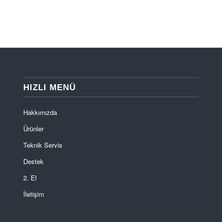
HIZLI MENÜ
Hakkımızda
Ürünler
Teknik Servis
Destek
2. El
İletişim