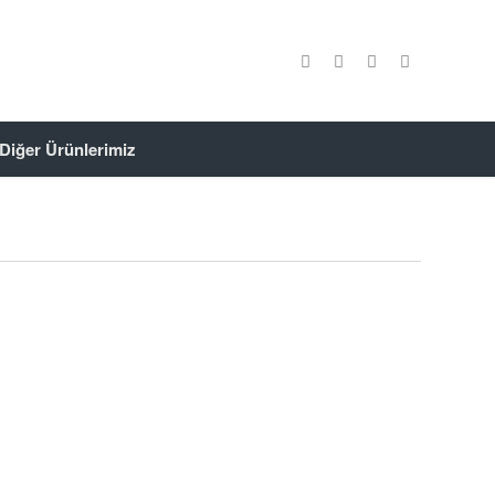
Diğer Ürünlerimiz